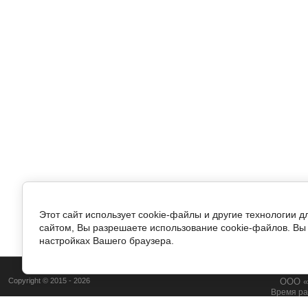
Этот сайт использует cookie-файлы и другие технологии 
сайтом, Вы разрешаете использование cookie-файлов. Вы 
настройках Вашего браузера.
Copyright © 2015 - 2026
ООО «
Время ра
+7