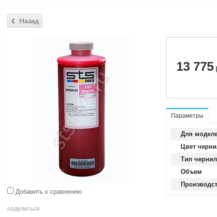
13 775
Параметры
Для моделе
Цвет черни
Тип чернил
Объем
Производс
Добавить к сравнению
поделиться