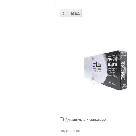
Добавить к сравнению
поделиться